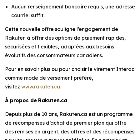
Aucun renseignement bancaire requis, une adresse
courriel suffit.
Cette nouvelle offre souligne l’engagement de
Rakuten à offrir des options de paiement rapides,
sécurisées et flexibles
,
adaptées aux besoins
évolutifs des consommateurs canadiens.
Pour en savoir plus ou pour choisir le virement Interac
comme mode de versement préféré,
visitez
www.rakuten.ca
.
À propos de
Rakuten.ca
Depuis plus de 10 ans, Rakuten.ca est un programme
de récompenses d’achat de premier plan qui offre
des remises en argent, des offres et des récompenses