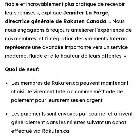
fiable et incroyablement plus pratique de recevoir
leurs remises.», explique
Jennifer La Forge,
directrice générale de Rakuten Canada
. « Nous
nous engageons à toujours améliorer l’expérience de
nos membres, et l’intégration des virements Interac
représente une avancée importante vers un service
moderne, fluide et à la hauteur de leurs attentes. »
Quoi de neuf:
Les membres de Rakuten.ca peuvent maintenant
choisir
le virement Interac
comme méthode de
paiement pour leurs remises en argent
Les paiements sont envoyés par courriel et arrivent
généralement dans les minutes suivant un achat
effectué via Rakuten.ca