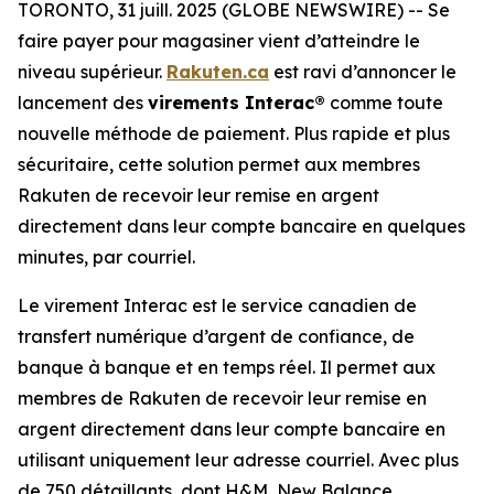
TORONTO, 31 juill. 2025 (GLOBE NEWSWIRE) -- Se
faire payer pour magasiner vient d’atteindre le
niveau supérieur.
Rakuten.ca
est ravi d’annoncer le
lancement des
virements Interac®
comme toute
nouvelle méthode de paiement. Plus rapide et plus
sécuritaire, cette solution permet aux membres
Rakuten de recevoir leur remise en argent
directement dans leur compte bancaire en quelques
minutes, par courriel.
Le virement Interac est le service canadien de
transfert numérique d’argent de confiance, de
banque à banque et en temps réel. Il permet aux
membres de Rakuten de recevoir leur remise en
argent directement dans leur compte bancaire en
utilisant uniquement leur adresse courriel. Avec plus
de 750 détaillants, dont H&M, New Balance,