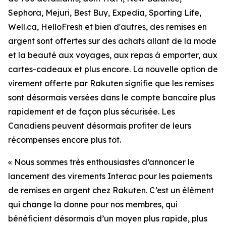
Sephora, Mejuri, Best Buy, Expedia, Sporting Life,
Well.ca, HelloFresh et bien d'autres, des remises en
argent sont offertes sur des achats allant de la mode
et la beauté aux voyages, aux repas à emporter, aux
cartes-cadeaux et plus encore. La nouvelle option de
virement offerte par Rakuten signifie que les remises
sont désormais versées dans le compte bancaire plus
rapidement et de façon plus sécurisée. Les
Canadiens peuvent désormais profiter de leurs
récompenses encore plus tôt.
« Nous sommes très enthousiastes d’annoncer le
lancement des virements Interac pour les paiements
de remises en argent chez
Rakuten.
C’est un élément
qui change la donne pour nos membres, qui
bénéficient désormais d’un moyen plus rapide, plus