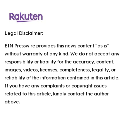
Legal Disclaimer:
EIN Presswire provides this news content "as is"
without warranty of any kind. We do not accept any
responsibility or liability for the accuracy, content,
images, videos, licenses, completeness, legality, or
reliability of the information contained in this article.
If you have any complaints or copyright issues
related to this article, kindly contact the author
above.