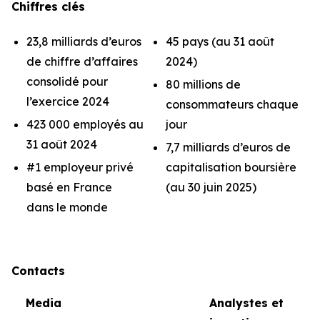
Chiffres clés
23,8 milliards d’euros
45 pays (au 31 août
de chiffre d’affaires
2024)
consolidé pour
80 millions de
l’exercice 2024
consommateurs chaque
423 000 employés au
jour
31 août 2024
7,7 milliards d’euros de
#1 employeur privé
capitalisation boursière
basé en France
(au 30 juin 2025)
dans le monde
Contacts
Media
Analystes et