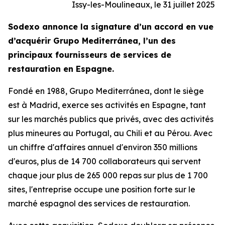
Issy-les-Moulineaux, le 31 juillet 2025
Sodexo annonce la signature d’un accord en vue
d’acquérir
Grupo Mediterránea
, l’un des
principaux fournisseurs de services de
restauration en Espagne.
Fondé en 1988,
Grupo Mediterránea
, dont le siège
est à Madrid, exerce ses activités en Espagne, tant
sur les marchés publics que privés, avec des activités
plus mineures au Portugal, au Chili et au Pérou. Avec
un chiffre d'affaires annuel d'environ 350 millions
d'euros, plus de 14 700 collaborateurs qui servent
chaque jour plus de 265 000 repas sur plus de 1 700
sites, l'entreprise occupe une position forte sur le
marché espagnol des services de restauration.