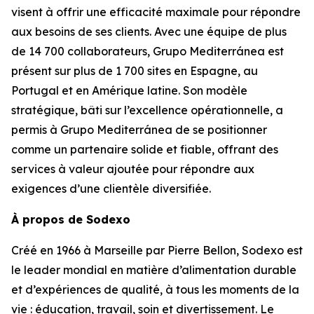
visent à offrir une efficacité maximale pour répondre
aux besoins de ses clients. Avec une équipe de plus
de 14 700 collaborateurs,
Grupo Mediterránea
est
présent sur plus de 1 700 sites en Espagne, au
Portugal et en Amérique latine. Son modèle
stratégique, bâti sur l’excellence opérationnelle, a
permis à
Grupo Mediterránea
de se positionner
comme un partenaire solide et fiable, offrant des
services à valeur ajoutée pour répondre aux
exigences d’une clientèle diversifiée.
À propos de Sodexo
Créé en 1966 à Marseille par Pierre Bellon, Sodexo est
le leader mondial en matière d’alimentation durable
et d’expériences de qualité, à tous les moments de la
vie : éducation, travail, soin et divertissement. Le