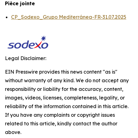
Pièce jointe
CP_Sodexo_Grupo Mediterránea-FR-31.07.2025
Legal Disclaimer:
EIN Presswire provides this news content "as is"
without warranty of any kind. We do not accept any
responsibility or liability for the accuracy, content,
images, videos, licenses, completeness, legality, or
reliability of the information contained in this article.
If you have any complaints or copyright issues
related to this article, kindly contact the author
above.