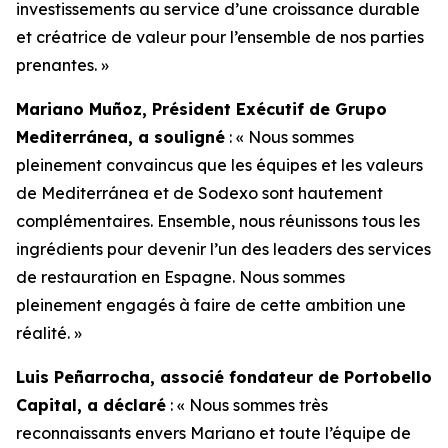
investissements au service d’une croissance durable
et créatrice de valeur pour l’ensemble de nos parties
prenantes. »
Mariano Muñoz, Président Exécutif de Grupo
Mediterránea, a souligné
: « Nous sommes
pleinement convaincus que les équipes et les valeurs
de Mediterránea et de Sodexo sont hautement
complémentaires. Ensemble, nous réunissons tous les
ingrédients pour devenir l’un des leaders des services
de restauration en Espagne. Nous sommes
pleinement engagés à faire de cette ambition une
réalité. »
Luis Peñarrocha, associé fondateur de Portobello
Capital, a déclaré
: « Nous sommes très
reconnaissants envers Mariano et toute l’équipe de