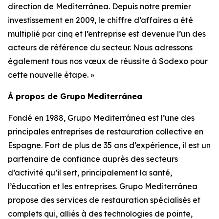
direction de Mediterránea. Depuis notre premier
investissement en 2009, le chiffre d’affaires a été
multiplié par cinq et l’entreprise est devenue l’un des
acteurs de référence du secteur. Nous adressons
également tous nos vœux de réussite à Sodexo pour
cette nouvelle étape. »
À propos de
Grupo
Mediterránea
Fondé en 1988,
Grupo Mediterránea
est l’une des
principales entreprises de restauration collective en
Espagne. Fort de plus de 35 ans d’expérience, il est un
partenaire de confiance auprès des secteurs
d’activité qu’il sert, principalement la santé,
l’éducation et les entreprises.
Grupo Mediterránea
propose des services de restauration spécialisés et
complets qui, alliés à des technologies de pointe,