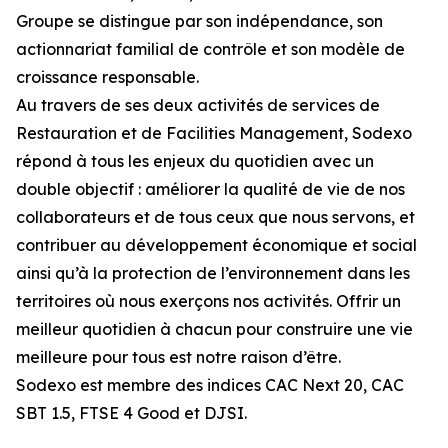
Groupe se distingue par son indépendance, son
actionnariat familial de contrôle et son modèle de
croissance responsable.
Au travers de ses deux activités de services de
Restauration et de Facilities Management, Sodexo
répond à tous les enjeux du quotidien avec un
double objectif : améliorer la qualité de vie de nos
collaborateurs et de tous ceux que nous servons, et
contribuer au développement économique et social
ainsi qu’à la protection de l’environnement dans les
territoires où nous exerçons nos activités. Offrir un
meilleur quotidien à chacun pour construire une vie
meilleure pour tous est notre raison d’être.
Sodexo est membre des indices CAC Next 20, CAC
SBT 1.5, FTSE 4 Good et DJSI.