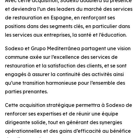
Avec cette acquisition, Sodexo doublera sa présence
et deviendra l’un des leaders du marché des services
de restauration en Espagne, en renforçant ses
positions dans des segments clés, en particulier dans
les services aux entreprises, la santé et l’éducation.
Sodexo et
Grupo Mediterránea
partagent une vision
commune axée sur l’excellence des services de
restauration et la satisfaction des clients, et se sont
engagés à assurer la continuité des activités ainsi
qu’une transition harmonieuse pour l’ensemble des
parties prenantes.
Cette acquisition stratégique permettra à Sodexo de
renforcer ses expertises et de réunir une équipe
dirigeante solide, tout en générant des synergies
opérationnelles et des gains d’efficacité au bénéfice