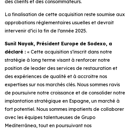
des clients et des consommateurs.
La finalisation de cette acquisition reste soumise aux
approbations réglementaires usuelles et devrait
intervenir d’ici la fin de l’année 2025.
Sunil Nayak, Président Europe de Sodexo, a
déclaré :
« Cette acquisition s’inscrit dans notre
stratégie à long terme visant à renforcer notre
position de leader des services de restauration et
des expériences de qualité et à accroître nos
expertises sur nos marchés clés. Nous sommes ravis
de poursuivre notre croissance et de consolider notre
implantation stratégique en Espagne, un marché à
fort potentiel. Nous sommes impatients de collaborer
avec les équipes talentueuses de Grupo
Mediterránea, tout en poursuivant nos